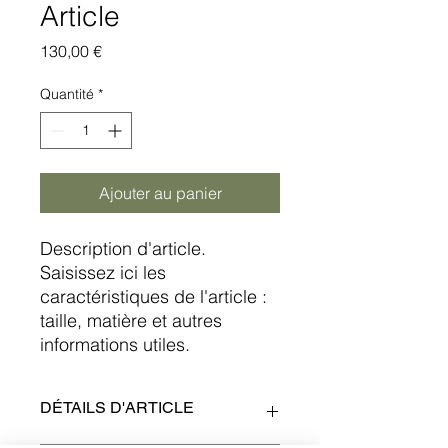
Article
Prix
130,00 €
Quantité
*
Ajouter au panier
Description d'article. 
Saisissez ici les 
caractéristiques de l'article : 
taille, matière et autres 
informations utiles.
DÉTAILS D'ARTICLE