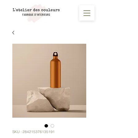
SKU : 284215376135191